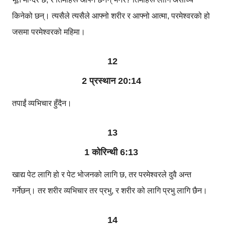
किनेको छन्। त्यसैले त्यसैले आफ्नो शरीर र आफ्नो आत्मा, परमेश्वरको हो
जसमा परमेश्वरको महिमा।
12
2 प्रस्थान 20:14
तपाईं व्यभिचार हुँदैन।
13
1 कोरिन्थी 6:13
खाद्य पेट लागि हो र पेट भोजनको लागि छ, तर परमेश्वरले दुवै अन्त
गर्नेछन्। तर शरीर व्यभिचार तर प्रभु, र शरीर को लागि प्रभु लागि छैन।
14