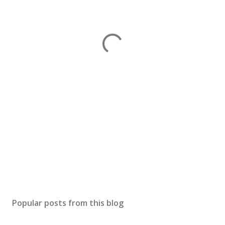
Popular posts from this blog