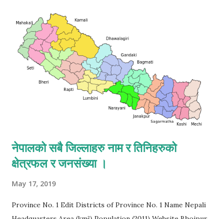
नेपालको सबै जिल्लाहरु नाम र तिनिहरुको
क्षेत्रफल र जनसंख्या ।
May 17, 2019
Province No. 1 Edit Districts of Province No. 1 Name Nepali
Headquarters Area (km²) Population (2011) Website Bhojpur