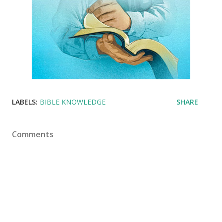
LABELS:
BIBLE KNOWLEDGE
SHARE
Comments