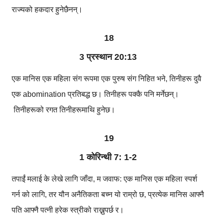
राज्यको हकदार हुनेछैनन्।
18
3 प्रस्थान 20:13
एक मानिस एक महिला संग रूपमा एक पुरुष संग निहित भने, तिनीहरू दुवै
एक abomination प्रतिबद्ध छ। तिनीहरू पक्कै पनि मर्नेछन्।
तिनीहरूको रगत तिनीहरूमाथि हुनेछ।
19
1 कोरिन्थी 7: 1-2
तपाईं मलाई के लेखे लागि जाँदा, म जवाफ: एक मानिस एक महिला स्पर्श
गर्न को लागि, तर यौन अनैतिकता बच्न यो राम्रो छ, प्रत्येक मानिस आफ्नै
पति आफ्नै पत्नी हरेक स्त्रीको राख्नुपर्छ र।