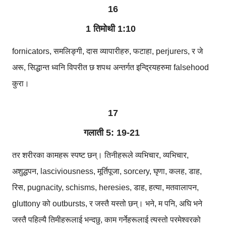
16
1 तिमोथी 1:10
fornicators, समलिङ्गी, दास व्यापारीहरु, फटाहा, perjurers, र जे
अरू, सिद्धान्त ध्वनि विपरीत छ शपथ अन्तर्गत इन्द्रियहरुमा falsehood
कुरा।
17
गलाती 5: 19-21
तर शरीरका कामहरू स्पष्ट छन्। तिनीहरूले व्यभिचार, व्यभिचार,
अशुद्धपन, lasciviousness, मूर्तिपूजा, sorcery, घृणा, कलह, डाह,
रिस, pugnacity, schisms, heresies, डाह, हत्या, मतवालापन,
gluttony को outbursts, र जस्तै यस्तो छन्। भने, म पनि, अघि भने
जस्तै पहिल्यै तिमीहरूलाई भन्दछु, काम गर्नेहरूलाई त्यस्तो परमेश्वरको